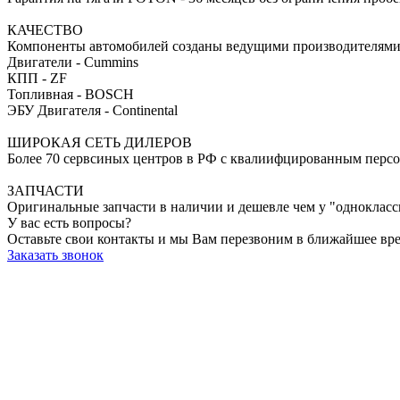
КАЧЕСТВО
Компоненты автомобилей созданы ведущими производителями
Двигатели - Cummins
КПП - ZF
Топливная - BOSCH
ЭБУ Двигателя - Continental
ШИРОКАЯ СЕТЬ ДИЛЕРОВ
Более 70 сервсиных центров в РФ с квалиифцированным персо
ЗАПЧАСТИ
Оригинальные запчасти в наличии и дешевле чем у "одноклас
У вас есть вопросы?
Оставьте свои контакты и мы Вам перезвоним в ближайшее вре
Заказать звонок
WhatsApp
Telegram