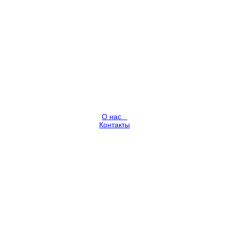
О нас
Контакты