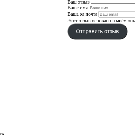
Ваш отзыв
Ваше имя
Ваша эл.почта
Этот отзыв основан на моём оп
Отправить отзыв
га.