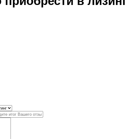
 приобрести в лизинг